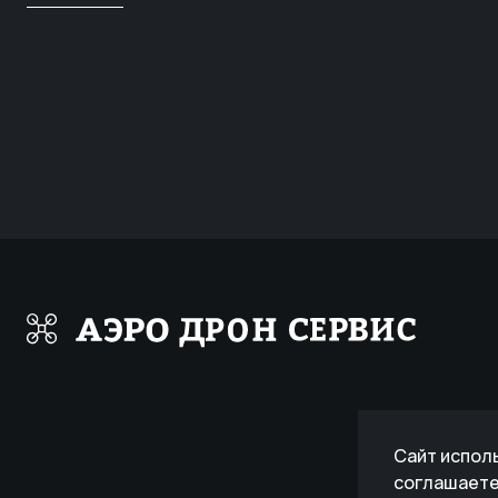
Сайт исполь
соглашаете