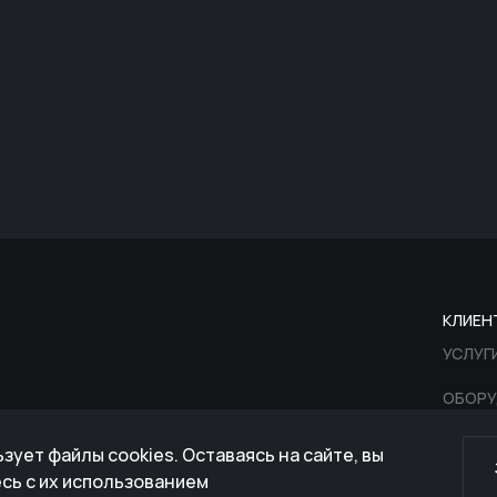
КЛИЕН
УСЛУГ
ОБОРУ
ПРОЕК
зует файлы cookies. Оставаясь на сайте, вы
сь с их использованием
КОНТА