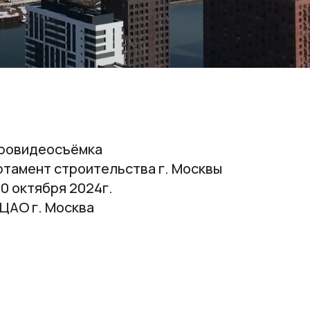
ровидеосъёмка
тамент строительства г. Москвы
0 октября 2024г.
ЦАО г. Москва