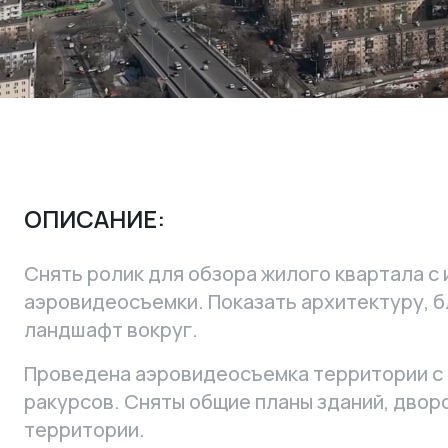
ОПИСАНИЕ:
Снять ролик для обзора жилого квартала с
аэровидеосъемки. Показать архитектуру, б
ландшафт вокруг.
Проведена аэровидеосъемка территории с 
ракурсов. Сняты общие планы зданий, двор
территории.