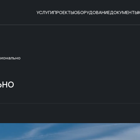
УСЛУГИ
ПРОЕКТЫ
ОБОРУДОВАНИЕ
ДОКУМЕНТЫ
сионально
ЬНО