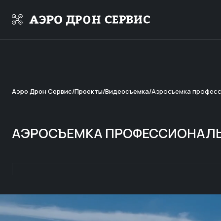
Аэро Дрон Сервис
Проекты
Видеосъемка
Аэросъемка профес
АЭРОСЪЕМКА ПРОФЕССИОНАЛ