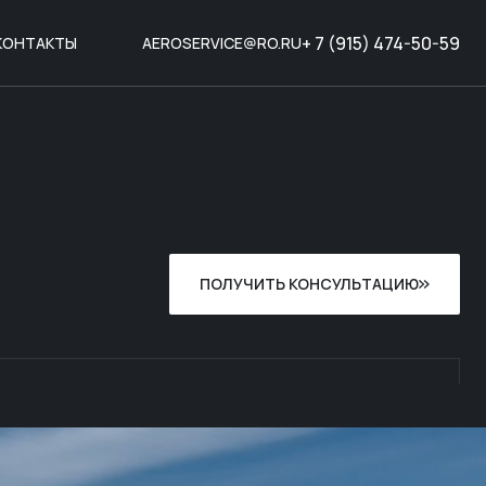
+ 7 (915) 474-50-59
КОНТАКТЫ
AEROSERVICE@RO.RU
ПОЛУЧИТЬ КОНСУЛЬТАЦИЮ