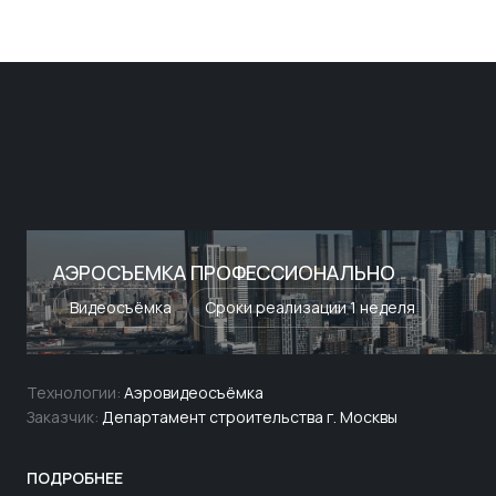
АЭРОСЪЕМКА ПРОФЕССИОНАЛЬНО
Видеосъёмка
Сроки реализации 1 неделя
Технологии:
Аэровидеосъёмка
Заказчик:
Департамент строительства г. Москвы
ПОДРОБНЕЕ